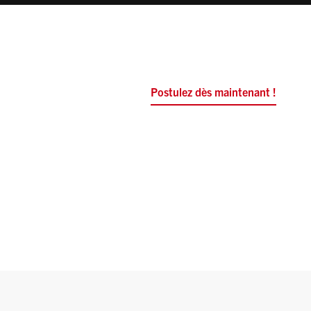
Postulez dès maintenant !