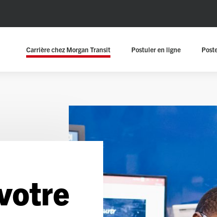
Carrière chez Morgan Transit
Postuler en ligne
Poste
votre