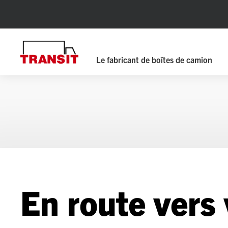
Le fabricant de boîtes de camion
En route vers 