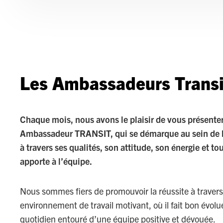
Les Ambassadeurs Transi
Chaque mois, nous avons le plaisir de vous présente
Ambassadeur TRANSIT, qui se démarque au sein de l
à travers ses qualités, son attitude, son énergie et tou
apporte à l’équipe.
Nous sommes fiers de promouvoir la réussite à traver
environnement de travail motivant, où il fait bon évolu
quotidien entouré d’une équipe positive et dévouée.