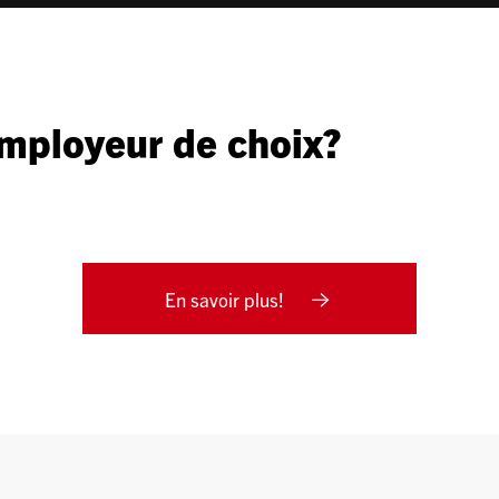
employeur de choix?
En savoir plus!