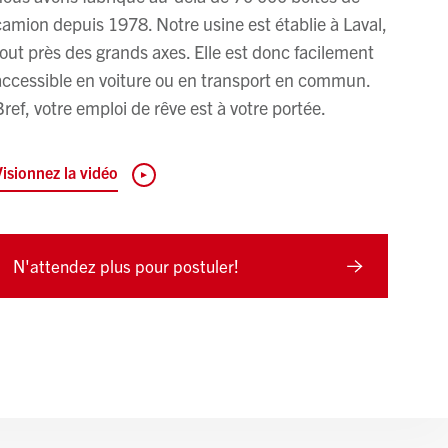
camion depuis 1978. Notre usine est établie à Laval,
tout près des grands axes. Elle est donc facilement
accessible en voiture ou en transport en commun.
Bref, votre emploi de rêve est à votre portée.
Visionnez la vidéo
N'attendez plus pour postuler!