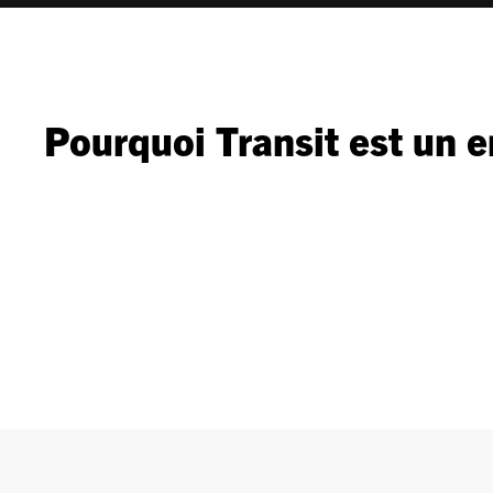
Pourquoi Transit est un 